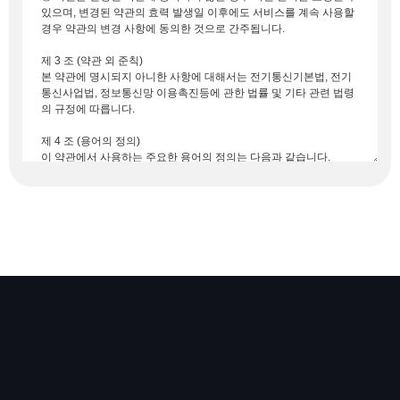
개인정보처리방침
이용약관
오시는 길